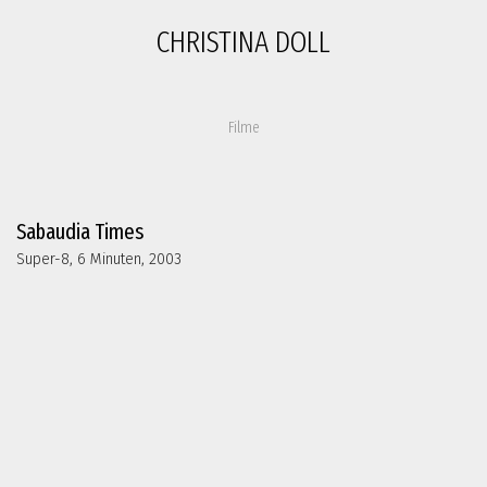
CHRISTINA DOLL
Filme
Sabaudia Times
Super-8, 6 Minuten, 2003