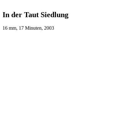
In der Taut Siedlung
16 mm, 17 Minuten, 2003